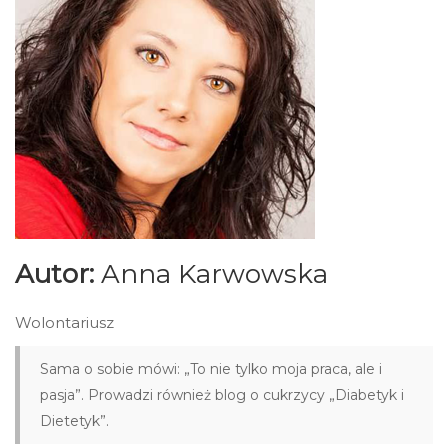
Autor:
Anna Karwowska
Wolontariusz
Sama o sobie mówi: „To nie tylko moja praca, ale i
pasja”. Prowadzi również blog o cukrzycy „Diabetyk i
Dietetyk”.