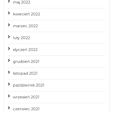
maj 2022
kwiecień 2022
marzec 2022
luty 2022
styczeń 2022
grudzień 2021
listopad 2021
październik 2021
wrzesień 2021
czerwiec 2021