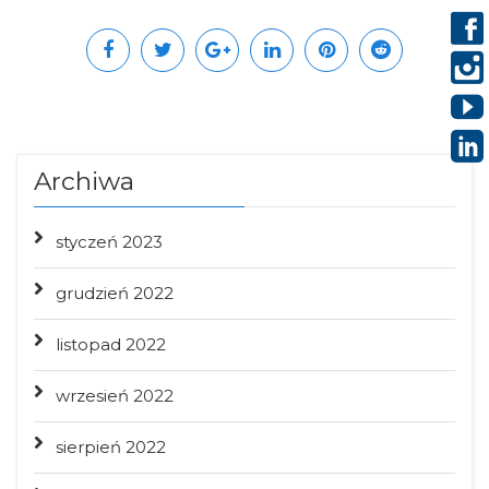
Archiwa
styczeń 2023
grudzień 2022
listopad 2022
wrzesień 2022
sierpień 2022