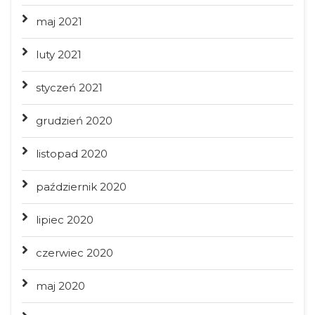
maj 2021
luty 2021
styczeń 2021
grudzień 2020
listopad 2020
październik 2020
lipiec 2020
czerwiec 2020
maj 2020