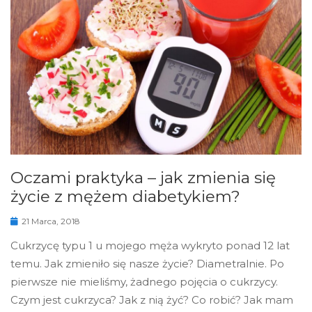
Oczami praktyka – jak zmienia się
życie z mężem diabetykiem?
21 Marca, 2018
Cukrzycę typu 1 u mojego męża wykryto ponad 12 lat
temu. Jak zmieniło się nasze życie? Diametralnie. Po
pierwsze nie mieliśmy, żadnego pojęcia o cukrzycy.
Czym jest cukrzyca? Jak z nią żyć? Co robić? Jak mam