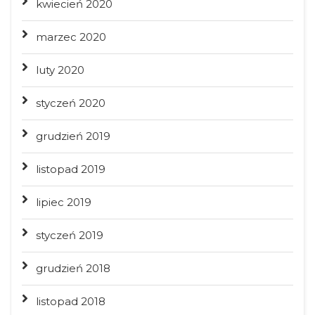
kwiecień 2020
marzec 2020
luty 2020
styczeń 2020
grudzień 2019
listopad 2019
lipiec 2019
styczeń 2019
grudzień 2018
listopad 2018