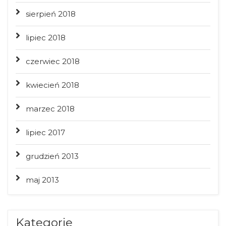
sierpień 2018
lipiec 2018
czerwiec 2018
kwiecień 2018
marzec 2018
lipiec 2017
grudzień 2013
maj 2013
Kategorie