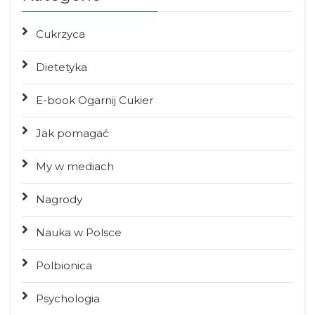
Cukrzyca
Dietetyka
E-book Ogarnij Cukier
Jak pomagać
My w mediach
Nagrody
Nauka w Polsce
Polbionica
Psychologia