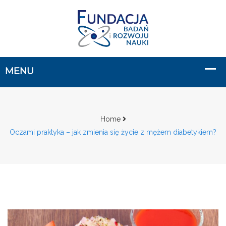
Home
Oczami praktyka – jak zmienia się życie z mężem diabetykiem?