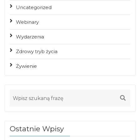
Uncategorized
Webinary
Wydarzenia
Zdrowy tryb życia
Żywienie
Ostatnie Wpisy