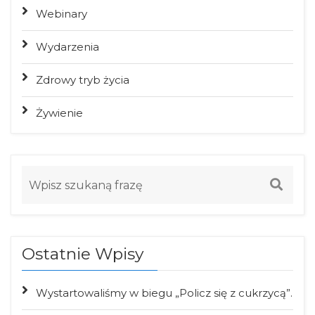
Webinary
Wydarzenia
Zdrowy tryb życia
Żywienie
Ostatnie Wpisy
Wystartowaliśmy w biegu „Policz się z cukrzycą”.