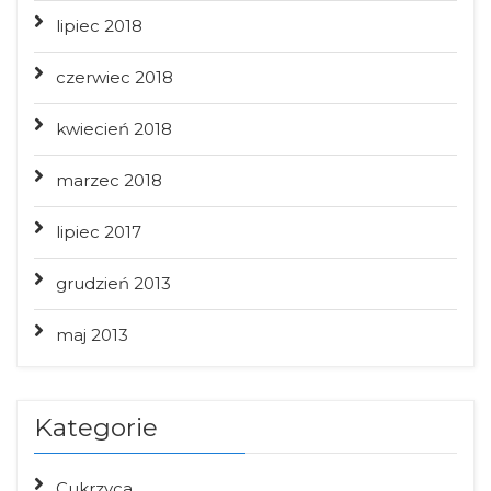
lipiec 2018
czerwiec 2018
kwiecień 2018
marzec 2018
lipiec 2017
grudzień 2013
maj 2013
Kategorie
Cukrzyca