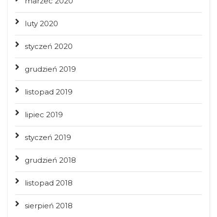
marzec 2020
luty 2020
styczeń 2020
grudzień 2019
listopad 2019
lipiec 2019
styczeń 2019
grudzień 2018
listopad 2018
sierpień 2018