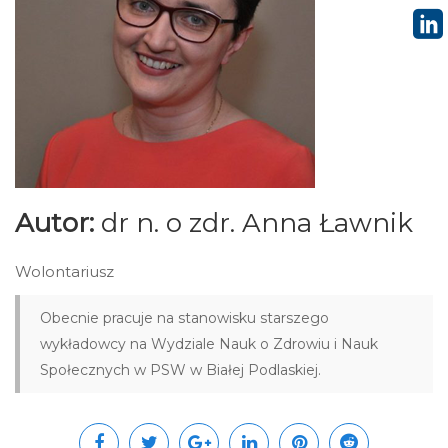
Autor:
dr n. o zdr. Anna Ławnik
Wolontariusz
Obecnie pracuje na stanowisku starszego
wykładowcy na Wydziale Nauk o Zdrowiu i Nauk
Społecznych w PSW w Białej Podlaskiej.