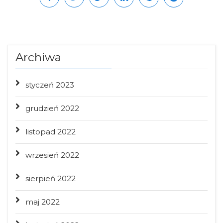
Archiwa
styczeń 2023
grudzień 2022
listopad 2022
wrzesień 2022
sierpień 2022
maj 2022