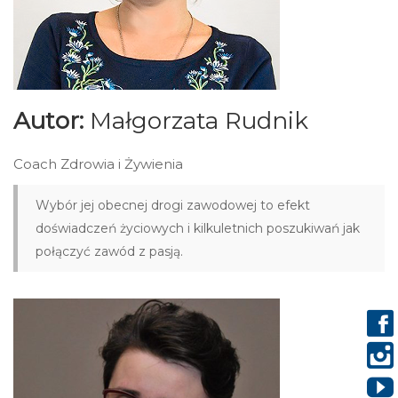
Autor:
Małgorzata Rudnik
Coach Zdrowia i Żywienia
Wybór jej obecnej drogi zawodowej to efekt
doświadczeń życiowych i kilkuletnich poszukiwań jak
połączyć zawód z pasją.