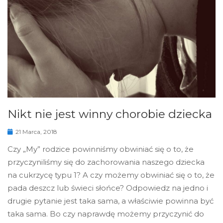
Nikt nie jest winny chorobie dziecka
21 Marca, 2018
Czy „My” rodzice powinniśmy obwiniać się o to, że
przyczyniliśmy się do zachorowania naszego dziecka
na cukrzycę typu 1? A czy możemy obwiniać się o to, że
pada deszcz lub świeci słońce? Odpowiedz na jedno i
drugie pytanie jest taka sama, a właściwie powinna być
taka sama. Bo czy naprawdę możemy przyczynić do