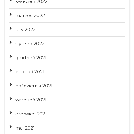
kwiecień 2022
marzec 2022
luty 2022
styczeń 2022
grudzień 2021
listopad 2021
październik 2021
wrzesień 2021
czerwiec 2021
maj 2021