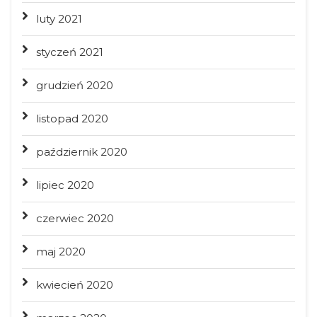
luty 2021
styczeń 2021
grudzień 2020
listopad 2020
październik 2020
lipiec 2020
czerwiec 2020
maj 2020
kwiecień 2020