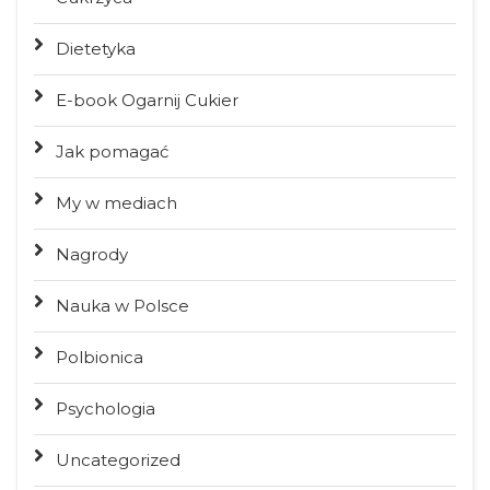
Dietetyka
E-book Ogarnij Cukier
Jak pomagać
My w mediach
Nagrody
Nauka w Polsce
Polbionica
Psychologia
Uncategorized