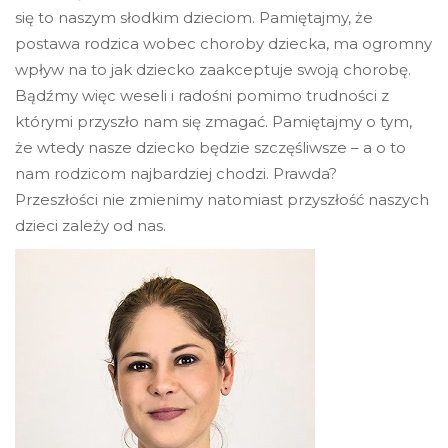
się to naszym słodkim dzieciom. Pamiętajmy, że
postawa rodzica wobec choroby dziecka, ma ogromny
wpływ na to jak dziecko zaakceptuje swoją chorobę.
Bądźmy więc weseli i radośni pomimo trudności z
którymi przyszło nam się zmagać. Pamiętajmy o tym,
że wtedy nasze dziecko będzie szczęśliwsze – a o to
nam rodzicom najbardziej chodzi. Prawda?
Przeszłości nie zmienimy natomiast przyszłość naszych
dzieci zależy od nas.