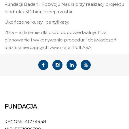
Fundacji Badań i Rozwoju Nauki przy realizacji projektu
biodruku 3D bionicznej trzustki.
Ukończone kursy i certyfikaty:
2015 – Szkolenie dla osób odpowiedzialnych za
planowanie i wykonywanie procedur i doświadczeń
oraz uśmiercających zwierzęta, PolLASA
FUNDACJA
REGON: 141734448